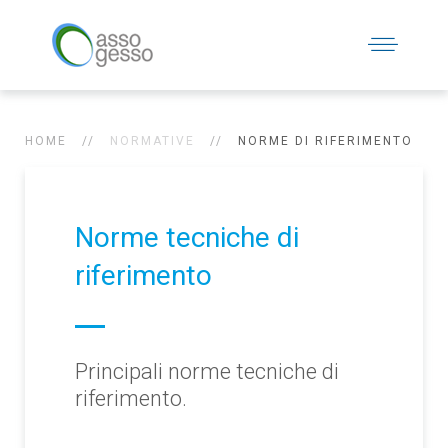
HOME
NORMATIVE
NORME DI RIFERIMENTO
Norme tecniche di
riferimento
Principali norme tecniche di
riferimento.