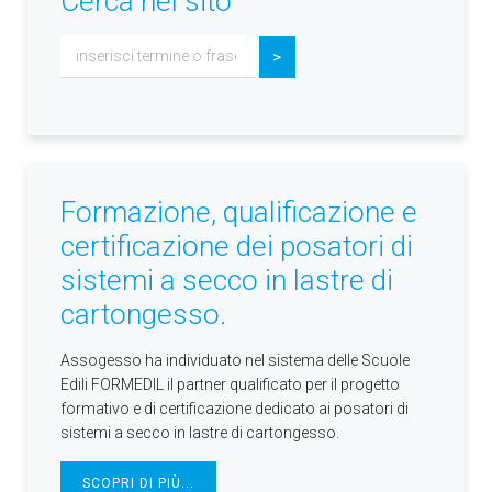
Cerca nel sito
Cerca...
>
Formazione, qualificazione e
certificazione dei posatori di
sistemi a secco in lastre di
cartongesso.
Assogesso ha individuato nel sistema delle Scuole
Edili FORMEDIL il partner qualificato per il progetto
formativo e di certificazione dedicato ai posatori di
sistemi a secco in lastre di cartongesso.
SCOPRI DI PIÙ...