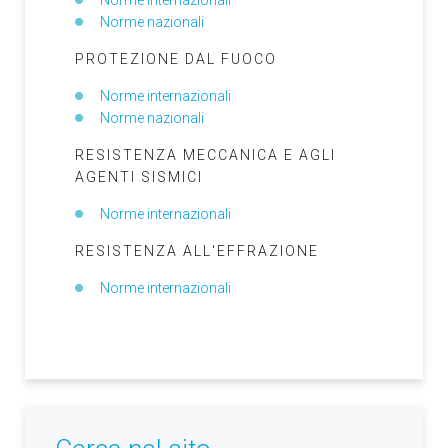
Norme internazionali
Norme nazionali
PROTEZIONE DAL FUOCO
Norme internazionali
Norme nazionali
RESISTENZA MECCANICA E AGLI
AGENTI SISMICI
Norme internazionali
RESISTENZA ALL'EFFRAZIONE
Norme internazionali