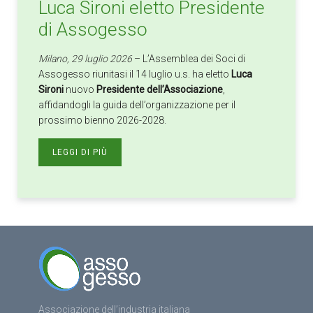
Luca Sironi eletto Presidente
di Assogesso
Milano, 29 luglio 2026
– L’Assemblea dei Soci di
Assogesso riunitasi il 14 luglio u.s. ha eletto
Luca
Sironi
nuovo
Presidente dell’Associazione
,
affidandogli la guida dell’organizzazione per il
prossimo bienno 2026-2028.
LEGGI DI PIÙ
Associazione dell’industria italiana