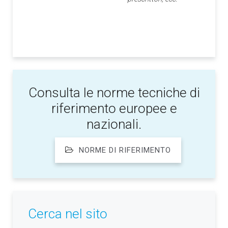
Consulta le norme tecniche di
riferimento europee e
nazionali.
NORME DI RIFERIMENTO
Cerca nel sito