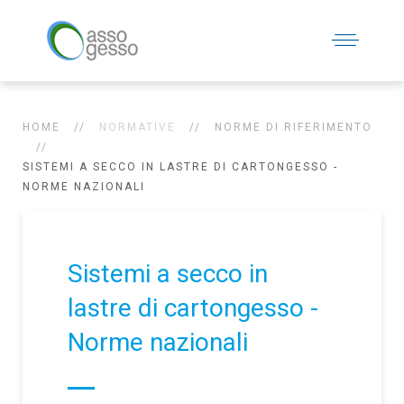
HOME
NORMATIVE
NORME DI RIFERIMENTO
SISTEMI A SECCO IN LASTRE DI CARTONGESSO -
NORME NAZIONALI
Sistemi a secco in
lastre di cartongesso -
Norme nazionali