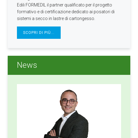
Edili FORMEDIL il partner qualificato per il progetto
formativo e di certificazione dedicato ai posatori di
sistemi a secco in lastre di cartongesso.
SCOPRI DI PIÙ...
News