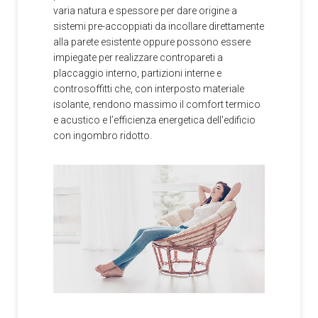
varia natura e spessore per dare origine a
sistemi pre-accoppiati da incollare direttamente
alla parete esistente oppure possono essere
impiegate per realizzare contropareti a
placcaggio interno, partizioni interne e
controsoffitti che, con interposto materiale
isolante, rendono massimo il comfort termico
e acustico e l’efficienza energetica dell'edificio
con ingombro ridotto.