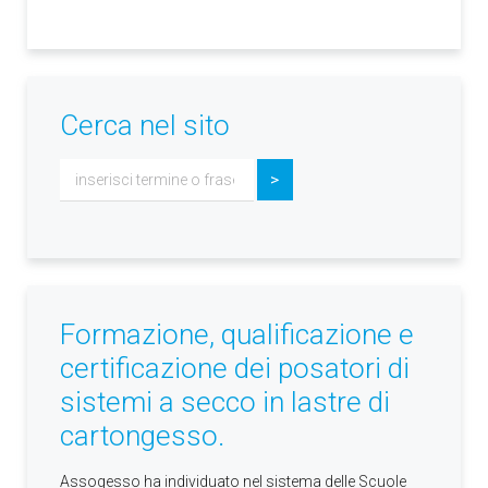
Cerca nel sito
Cerca...
>
Formazione, qualificazione e
certificazione dei posatori di
sistemi a secco in lastre di
cartongesso.
Assogesso ha individuato nel sistema delle Scuole