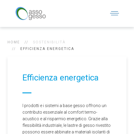
HOME
SOSTENIBILITÀ
EFFICIENZA ENERGETICA
Efficienza energetica
I prodotti e i sistemi a base gesso offrono un
contributo essenziale al comfort termo-
acustico e al risparmio energetico. Grazie alla
flessibilità industriale, le lastre di gesso rivestito
possono essere abbinate a materiali isolanti di