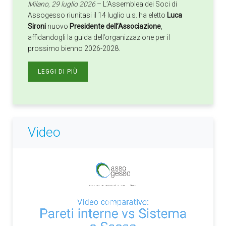
Milano, 29 luglio 2026
– L’Assemblea dei Soci di
Assogesso riunitasi il 14 luglio u.s. ha eletto
Luca
Sironi
nuovo
Presidente dell’Associazione
,
affidandogli la guida dell’organizzazione per il
prossimo bienno 2026-2028.
LEGGI DI PIÙ
Video