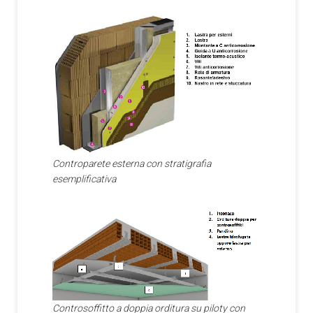
Controparete esterna con stratigrafia
esemplificativa
Controsoffitto a doppia orditura su piloty con