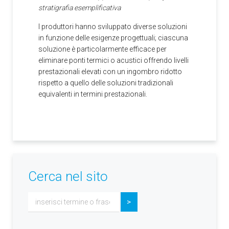
stratigrafia esemplificativa
I produttori hanno sviluppato diverse soluzioni
in funzione delle esigenze progettuali; ciascuna
soluzione è particolarmente efficace per
eliminare ponti termici o acustici offrendo livelli
prestazionali elevati con un ingombro ridotto
rispetto a quello delle soluzioni tradizionali
equivalenti in termini prestazionali.
Cerca nel sito
Cerca...
>