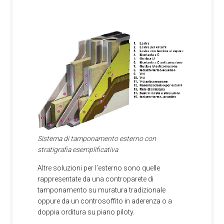
Sistema di tamponamento esterno con
stratigrafia esemplificativa
Altre soluzioni per l’esterno sono quelle
rappresentate da una controparete di
tamponamento su muratura tradizionale
oppure da un controsoffito in aderenza o a
doppia orditura su piano piloty.