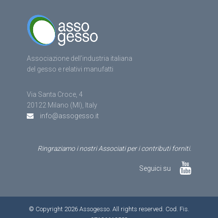
Associazione dell’industria italiana
del gesso e relativi manufatti
Via Santa Croce, 4
20122 Milano (MI), Italy
info@assogesso.it
Ringraziamo i nostri Associati per i contributi forniti.
Seguici su
© Copyright 2026 Assogesso. All rights reserved. Cod. Fis.