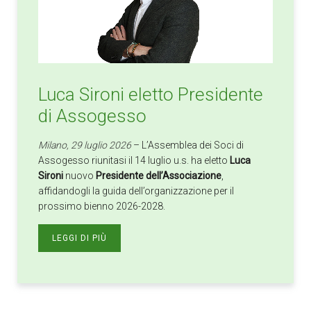
Luca Sironi eletto Presidente
di Assogesso
Milano, 29 luglio 2026
– L’Assemblea dei Soci di
Assogesso riunitasi il 14 luglio u.s. ha eletto
Luca
Sironi
nuovo
Presidente dell’Associazione
,
affidandogli la guida dell’organizzazione per il
prossimo bienno 2026-2028.
LEGGI DI PIÙ