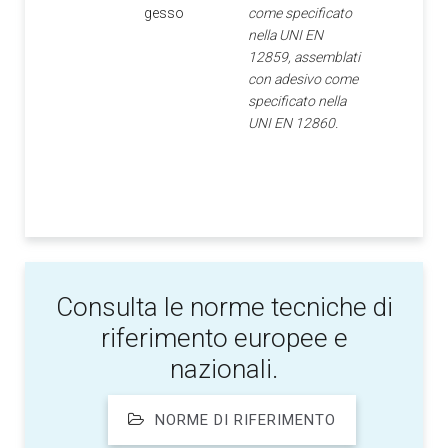
gesso
come specificato
nella UNI EN
12859, assemblati
con adesivo come
specificato nella
UNI EN 12860.
Consulta le norme tecniche di
riferimento europee e
nazionali.
NORME DI RIFERIMENTO