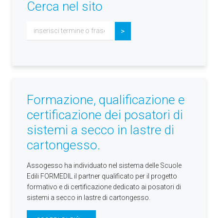
Cerca nel sito
Cerca...
>
Formazione, qualificazione e
certificazione dei posatori di
sistemi a secco in lastre di
cartongesso.
Assogesso ha individuato nel sistema delle Scuole
Edili FORMEDIL il partner qualificato per il progetto
formativo e di certificazione dedicato ai posatori di
sistemi a secco in lastre di cartongesso.