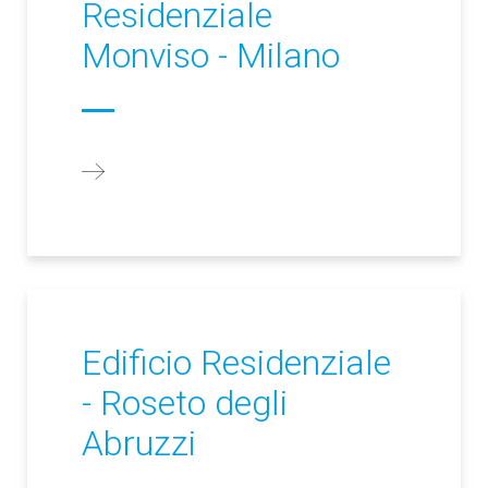
Residenziale
Monviso - Milano
Edificio Residenziale
- Roseto degli
Abruzzi