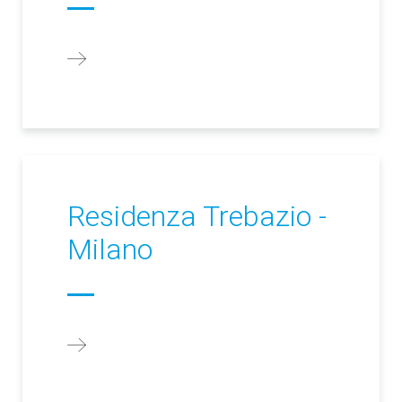
Residenza Trebazio -
Milano