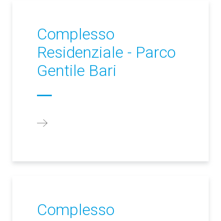
Complesso
Residenziale - Parco
Gentile Bari
Complesso