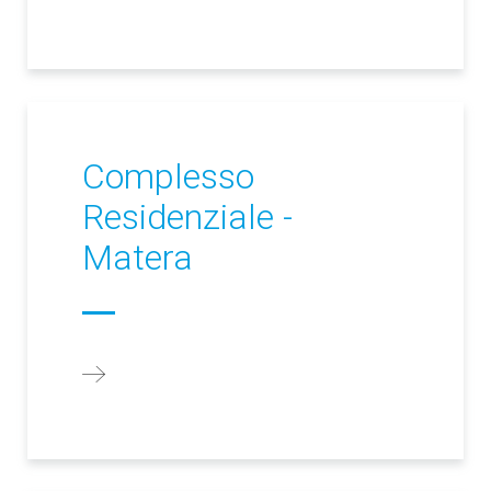
Complesso
Residenziale -
Matera