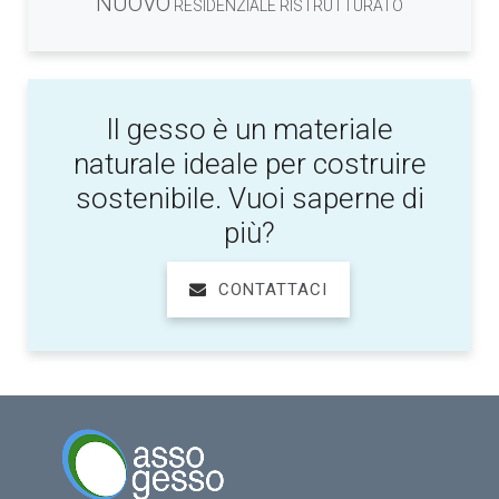
NUOVO
RESIDENZIALE RISTRUTTURATO
Il gesso è un materiale
naturale ideale per costruire
sostenibile. Vuoi saperne di
più?
CONTATTACI