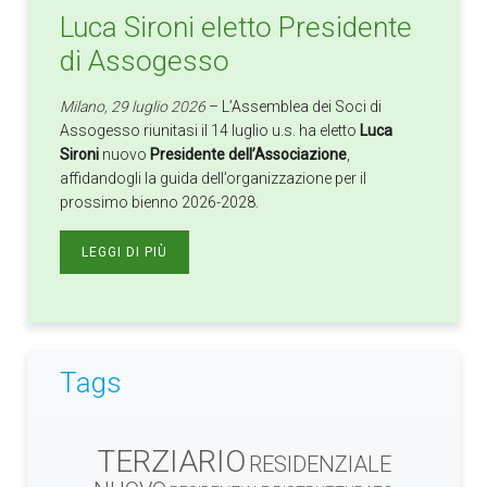
Luca Sironi eletto Presidente
di Assogesso
Milano, 29 luglio 2026
– L’Assemblea dei Soci di
Assogesso riunitasi il 14 luglio u.s. ha eletto
Luca
Sironi
nuovo
Presidente dell’Associazione
,
affidandogli la guida dell’organizzazione per il
prossimo bienno 2026-2028.
LEGGI DI PIÙ
Tags
TERZIARIO
RESIDENZIALE