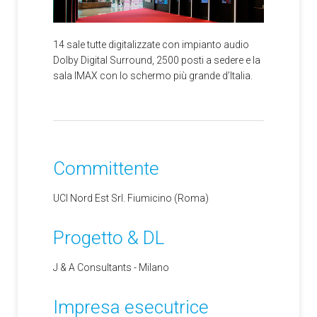
14 sale tutte digitalizzate con impianto audio
Dolby Digital Surround, 2500 posti a sedere e la
sala IMAX con lo schermo più grande d’Italia.
Committente
UCI Nord Est Srl. Fiumicino (Roma)
Progetto & DL
J & A Consultants - Milano
Impresa esecutrice