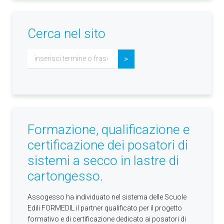
Cerca nel sito
Cerca...
>
Formazione, qualificazione e
certificazione dei posatori di
sistemi a secco in lastre di
cartongesso.
Assogesso ha individuato nel sistema delle Scuole
Edili FORMEDIL il partner qualificato per il progetto
formativo e di certificazione dedicato ai posatori di