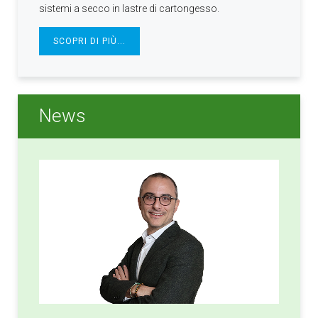
sistemi a secco in lastre di cartongesso.
SCOPRI DI PIÙ...
News