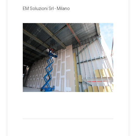
EM Soluzioni Srl - Milano