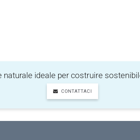
 naturale ideale per costruire sostenibi
CONTATTACI