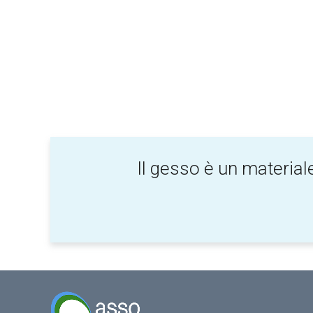
Il gesso è un materiale