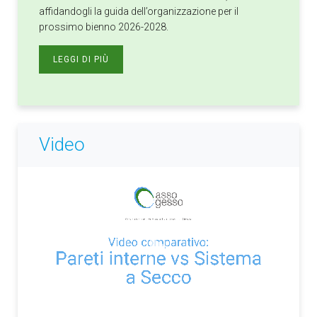
affidandogli la guida dell’organizzazione per il
prossimo bienno 2026-2028.
LEGGI DI PIÙ
Video