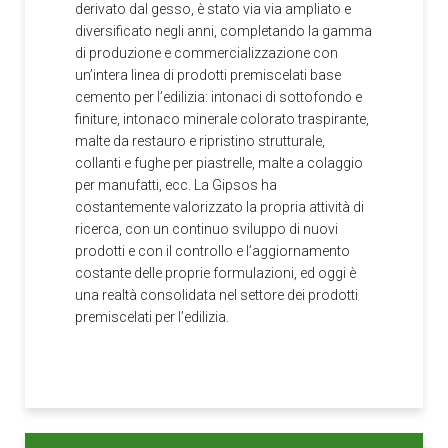
derivato dal gesso, è stato via via ampliato e
diversificato negli anni, completando la gamma
di produzione e commercializzazione con
un’intera linea di prodotti premiscelati base
cemento per l’edilizia: intonaci di sottofondo e
finiture, intonaco minerale colorato traspirante,
malte da restauro e ripristino strutturale,
collanti e fughe per piastrelle, malte a colaggio
per manufatti, ecc. La Gipsos ha
costantemente valorizzato la propria attività di
ricerca, con un continuo sviluppo di nuovi
prodotti e con il controllo e l’aggiornamento
costante delle proprie formulazioni, ed oggi è
una realtà consolidata nel settore dei prodotti
premiscelati per l’edilizia.