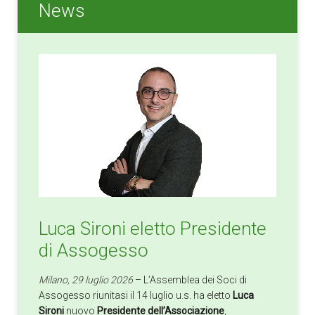
News
Luca Sironi eletto Presidente
di Assogesso
Milano, 29 luglio 2026
– L’Assemblea dei Soci di
Assogesso riunitasi il 14 luglio u.s. ha eletto
Luca
Sironi
nuovo
Presidente dell’Associazione
,