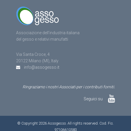
Associazione dell’industria italiana
del gesso e relativi manufatti
Via Santa Croce, 4
20122 Milano (MI), Italy
info@assogesso.it
Ringraziamo i nostri Associati per i contributi forniti.
Seguici su
© Copyright 2026 Assogesso. All rights reserved. Cod. Fis.
97106610583