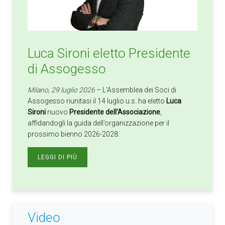
Luca Sironi eletto Presidente
di Assogesso
Milano, 29 luglio 2026
– L’Assemblea dei Soci di
Assogesso riunitasi il 14 luglio u.s. ha eletto
Luca
Sironi
nuovo
Presidente dell’Associazione
,
affidandogli la guida dell’organizzazione per il
prossimo bienno 2026-2028.
LEGGI DI PIÙ
Video