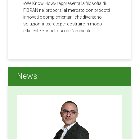
«We Know How» rappresenta la filosofia di
FIBRAN nel proporsi al mercato con prodotti
innovati e complementari, che diventano
soluzioni integrate per costruire in modo
efficiente e rispettoso dell’ambiente..
News