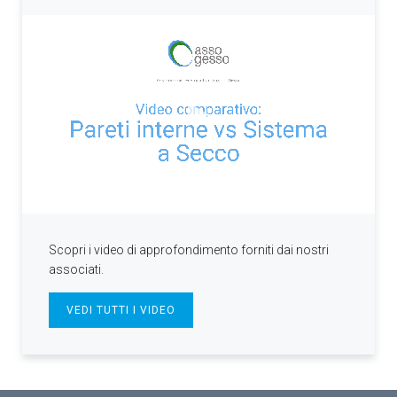
Scopri i video di approfondimento forniti dai nostri
associati.
VEDI TUTTI I VIDEO