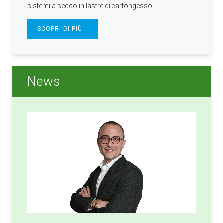
sistemi a secco in lastre di cartongesso.
SCOPRI DI PIÙ...
News