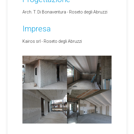
Arch. T. Di Bonaventura - Roseto degli Abruzzi
Impresa
Kairos srl - Roseto degli Abruzzi