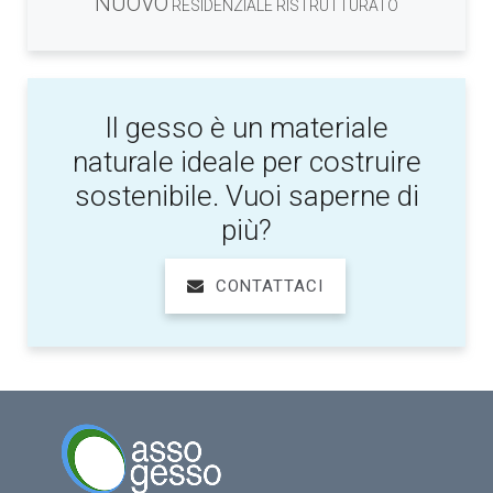
NUOVO
RESIDENZIALE RISTRUTTURATO
Il gesso è un materiale
naturale ideale per costruire
sostenibile. Vuoi saperne di
più?
CONTATTACI