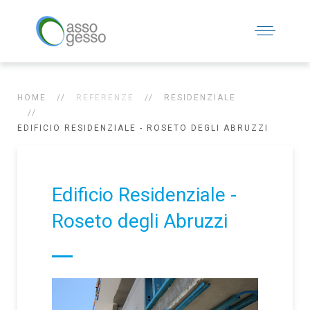
HOME
REFERENZE
RESIDENZIALE
EDIFICIO RESIDENZIALE - ROSETO DEGLI ABRUZZI
Edificio Residenziale -
Roseto degli Abruzzi