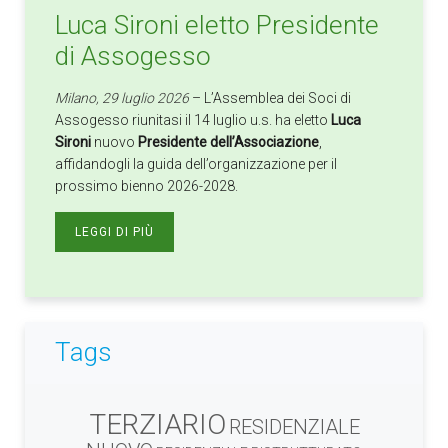
Luca Sironi eletto Presidente
di Assogesso
Milano, 29 luglio 2026
– L’Assemblea dei Soci di
Assogesso riunitasi il 14 luglio u.s. ha eletto
Luca
Sironi
nuovo
Presidente dell’Associazione
,
affidandogli la guida dell’organizzazione per il
prossimo bienno 2026-2028.
LEGGI DI PIÙ
Tags
TERZIARIO
RESIDENZIALE