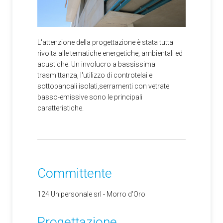
L'attenzione della progettazione è stata tutta
rivolta alle tematiche energetiche, ambientali ed
acustiche. Un involucro a bassissima
trasmittanza, l'utilizzo di controtelai e
sottobancali isolati,serramenti con vetrate
basso-emissive sono le principali
caratteristiche.
Committente
124 Unipersonale srl - Morro d'Oro
Progettazione