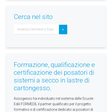
Cerca nel sito
Cerca...
>
Formazione, qualificazione e
certificazione dei posatori di
sistemi a secco in lastre di
cartongesso.
Assogesso ha individuato nel sistema delle Scuole
Edili FORMEDIL il partner qualificato per il progetto
formativo e di certificazione dedicato ai posatori di